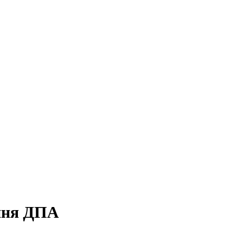
ення ДПА