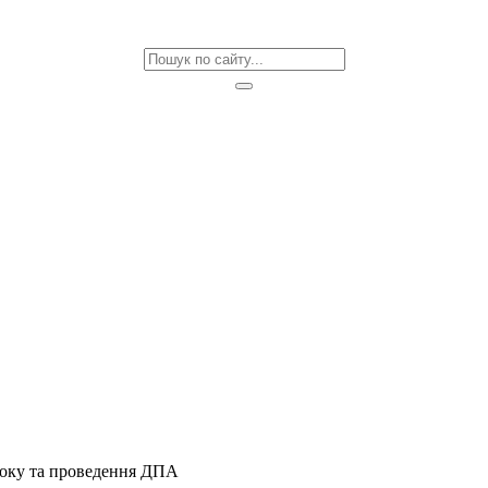
року та проведення ДПА