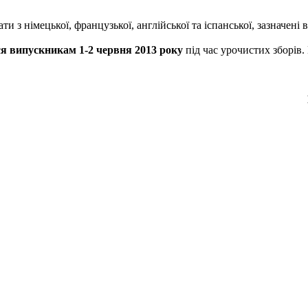
 з німецької, французької, англійської та іспанської, зазначені
я випускникам 1-2 червня 2013 року
під час урочистих зборів.