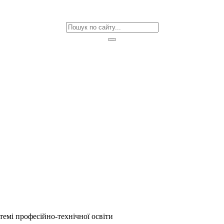
емі професійно-технічної освіти