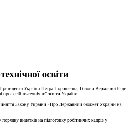
технічної освіти
 Президента України Петра Порошенка, Голови Верховної Ради
 професійно-технічної освіти України.
 прийняття Закону України «Про Державний бюджет України на
у порядку видатків на підготовку робітничих кадрів у