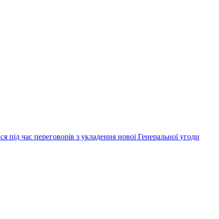
я під час переговорів з укладення нової Генеральної угоди