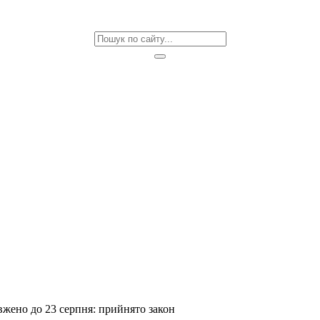
вжено до 23 серпня: прийнято закон