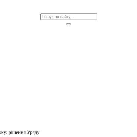
оку: рішення Уряду