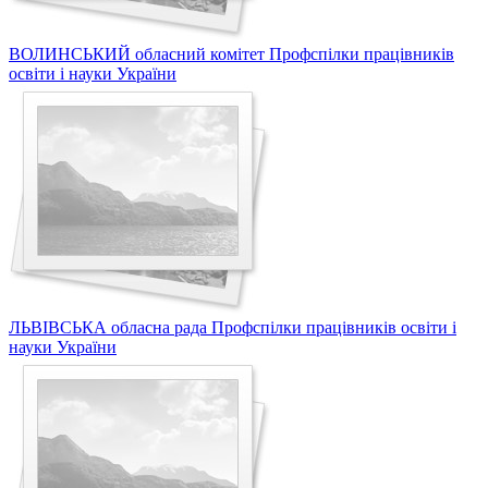
ВОЛИНСЬКИЙ обласний комітет Профспілки працівників
освіти і науки України
ЛЬВІВСЬКА обласна рада Профспілки працівників освіти і
науки України