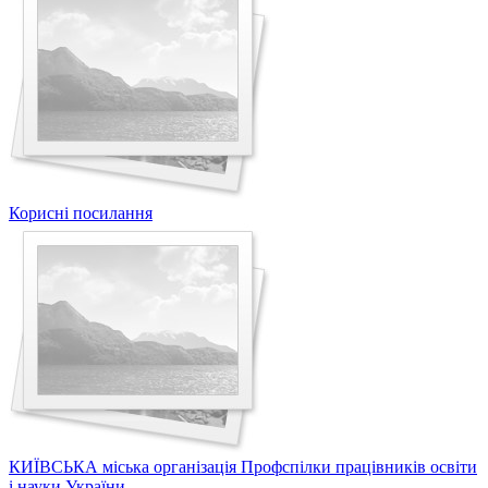
Корисні посилання
КИЇВСЬКА міська організація Профспілки працівників освіти
і науки України