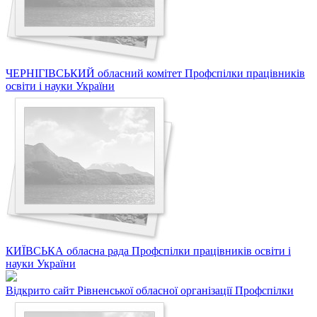
ЧЕРНІГІВСЬКИЙ обласний комітет Профспілки працівників
освіти і науки України
КИЇВСЬКА обласна рада Профспілки працівників освіти і
науки України
Відкрито сайт Рівненської обласної організації Профспілки