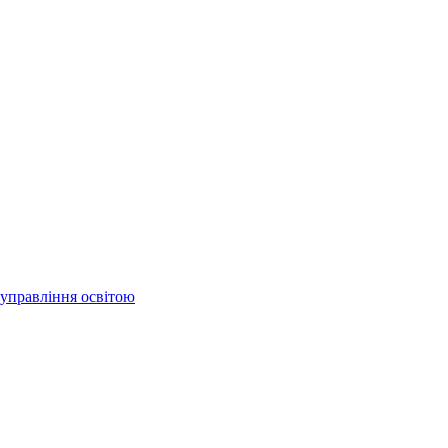
 управління освітою