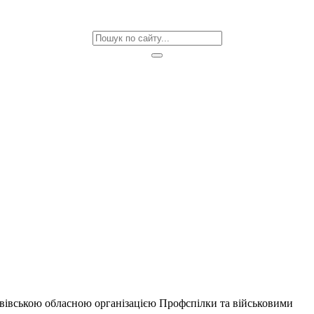
івською обласною організацією Профспілки та військовими