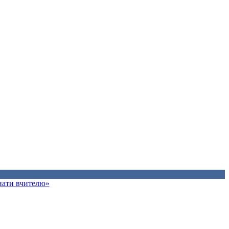
знати вчителю»