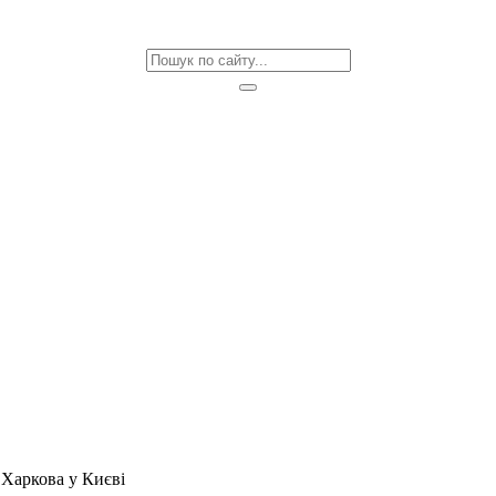
з Харкова у Києві