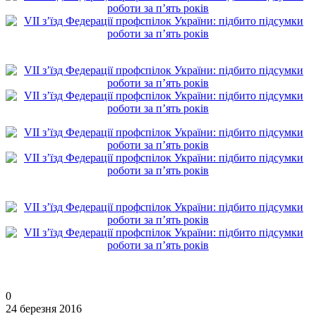
0
24 березня 2016