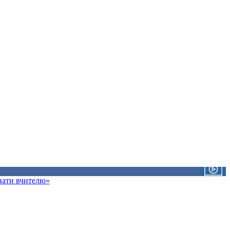
знати вчителю»