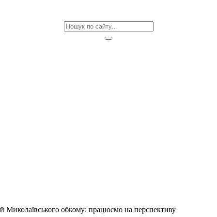
ісій Миколаївського обкому: працюємо на перспективу