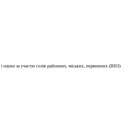
 і науки за участю голів районних, міських, первинних (ВНЗ)