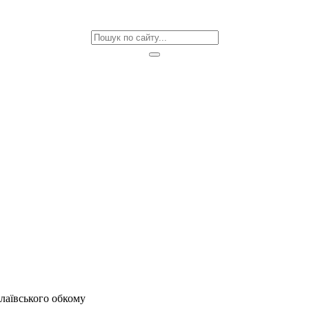
лаївського обкому