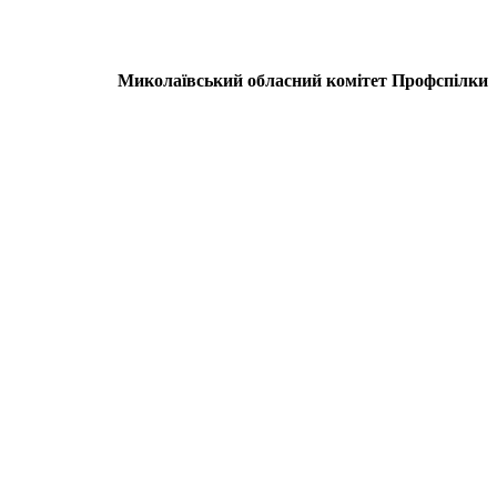
Миколаївський обласний комітет Профспілки