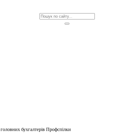
а головних бухгалтерів Профспілки