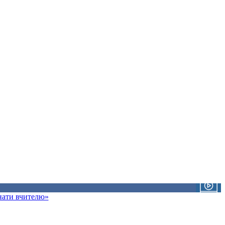
знати вчителю»