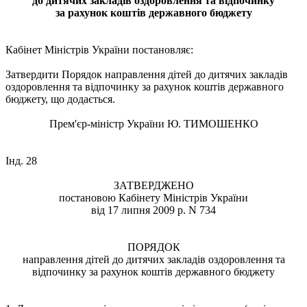
до дитячих закладів оздоровлення та відпочинку
за рахунок коштів державного бюджету
Кабінет Міністрів України постановляє:
Затвердити Порядок направлення дітей до дитячих закладів
оздоровлення та відпочинку за рахунок коштів державного
бюджету, що додається.
Прем'єр-міністр України Ю. ТИМОШЕНКО
Інд. 28
ЗАТВЕРДЖЕНО
постановою Кабінету Міністрів України
від 17 липня 2009 р. N 734
ПОРЯДОК
направлення дітей до дитячих закладів оздоровлення та
відпочинку за рахунок коштів державного бюджету