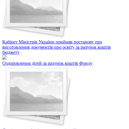
Кабінет Міністрів України прийняв постанову про
виготовлення документів про освіту за рахунок коштів
бюджету
Оздоровлення дітей за рахунок коштів Фонду