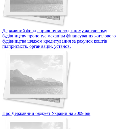
Державний фонд сприяння молодіжному житловому
будівництву пропонує механізм фінансування житлового
будівництва шляхом кредитування за рахунок коштів
підприємств, організацій, установ.
Про Державний бюджет України на 2009 рік