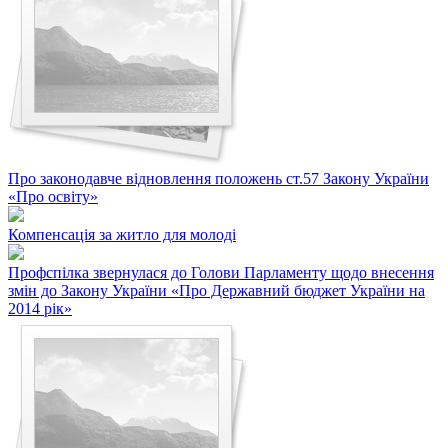
Про законодавче відновлення положень ст.57 Закону України
«Про освіту»
Компенсація за житло для молоді
Профспілка звернулася до Голови Парламенту щодо внесення
змін до Закону України «Про Державний бюджет України на
2014 рік»