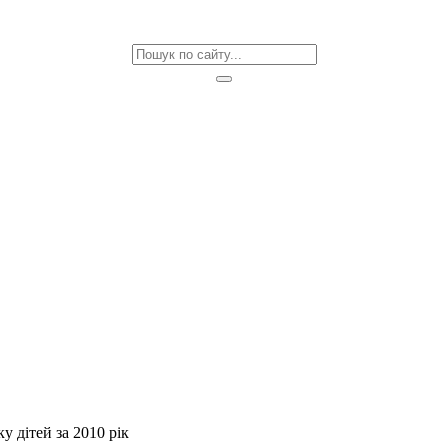
у дітей за 2010 рік