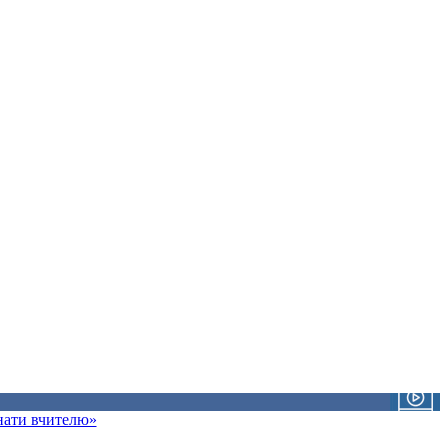
знати вчителю»