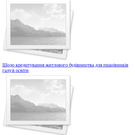
Щодо кредитування житлового будівництва для працівників
галузі освіти