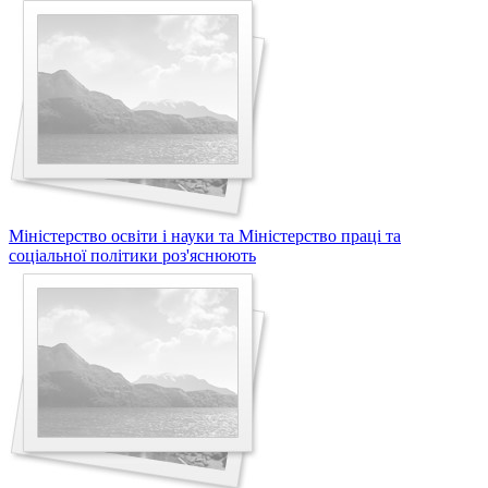
Міністерство освіти і науки та Міністерство праці та
соціальної політики роз'яснюють