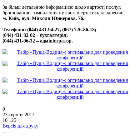
За більш детальною інформацією щодо вартості послуг,
бронювання і замовлення путівок звертатись за адресою:
м. Київ, вул. Миколи Юнкерова, 76.
Телефони: (044) 431-94-27, (067) 726-86-18;
(044) 431-82-02 – бухгалтерія;
(044) 431-96-32 – адміністратор.
0
23 серпня 2011
10 125
Версія для друку
---