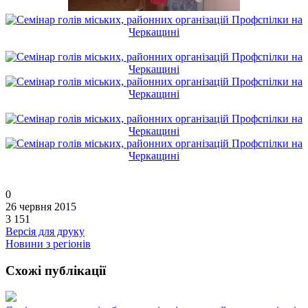
0
26 червня 2015
3 151
Версія для друку
Новини з регіонів
Схожі публікації