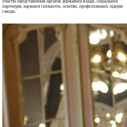
участю представників органів державної влади, соціальних
партнерів, наукової спільноти, освітян, профспілкових лідерів
і медіа.