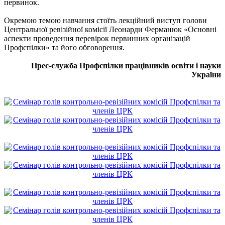
первинок.
Окремою темою навчання стоїть лекційний виступ голови
Центральної ревізійної комісії Леонарди Ферманюк «Основні
аспекти проведення перевірок первинних організацій
Профспілки» та його обговорення.
Прес-служба Профспілки працівників освіти і науки
України