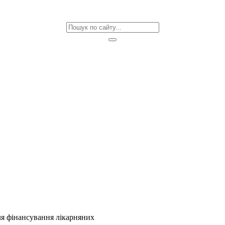
ля фінансування лікарняних