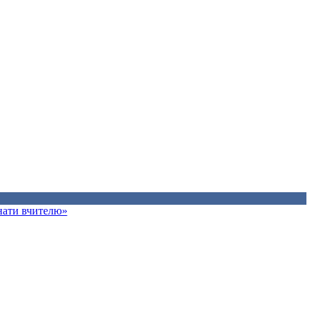
знати вчителю»