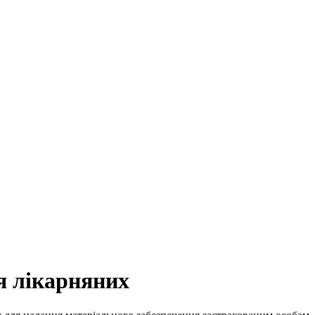
я лікарняних