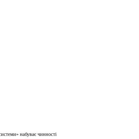
системи» набуває чинності