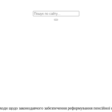
ходи щодо законодавчого забезпечення реформування пенсійної 