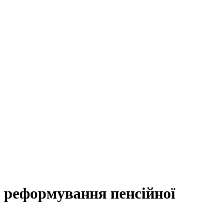
я реформування пенсійної