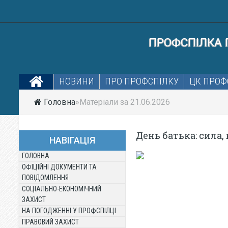
ПРОФСПІЛКА П
НОВИНИ
ПРО ПРОФСПІЛКУ
ЦК ПРОФ
Головна
»Матеріали за 21.06.2026
День батька: сила,
НАВІГАЦІЯ
ГОЛОВНА
ОФІЦІЙНІ ДОКУМЕНТИ ТА
ПОВІДОМЛЕННЯ
СОЦІАЛЬНО-ЕКОНОМІЧНИЙ
ЗАХИСТ
НА ПОГОДЖЕННІ У ПРОФСПІЛЦІ
ПРАВОВИЙ ЗАХИСТ