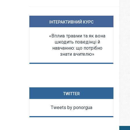
ІНТЕРАКТИВНИЙ КУРС
«Вплив травми та як вона
шкодить поведінці й
навчанню: що потрібно
знати вчителю»
TWITTER
Tweets by ponorgua