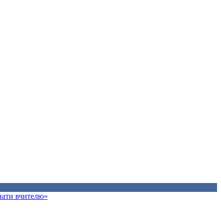
знати вчителю»