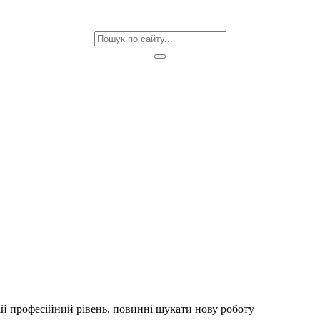
ій професійний рівень, повинні шукати нову роботу