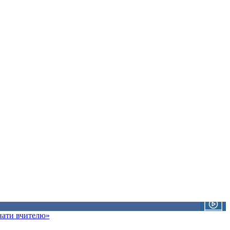
знати вчителю»