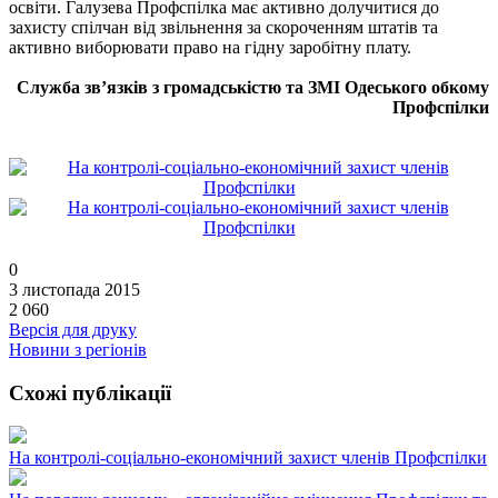
освіти. Галузева Профспілка має активно долучитися до
захисту спілчан від звільнення за скороченням штатів та
активно виборювати право на гідну заробітну плату.
Служба зв’язків з громадськістю та ЗМІ Одеського обкому
Профспілки
0
3 листопада 2015
2 060
Версія для друку
Новини з регіонів
Схожі публікації
На контролі-соціально-економічний захист членів Профспілки